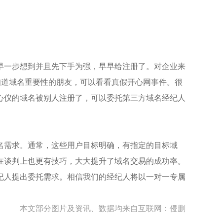
一步想到并且先下手为强，早早给注册了。对企业来
知道域名重要性的朋友，可以看看真假开心网事件。很
心仪的域名被别人注册了，可以委托第三方域名经纪人
名需求。通常，这些用户目标明确，有指定的目标域
在谈判上也更有技巧，大大提升了域名交易的成功率。
纪人提出委托需求。相信我们的经纪人将以一对一专属
本文部分图片及资讯、数据均来自互联网：侵删