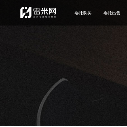
委托购买
委托出售