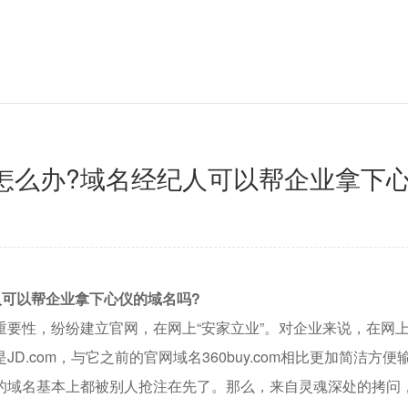
怎么办?域名经纪人可以帮企业拿下心
可以帮企业拿下心仪的域名吗?
性，纷纷建立官网，在网上“安家立业”。对企业来说，在网上“
D.com，与它之前的官网域名360buy.com相比更加简洁
的域名基本上都被别人抢注在先了。那么，来自灵魂深处的拷问