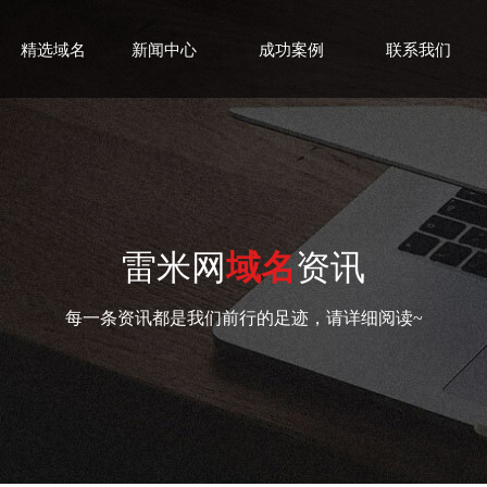
精选域名
新闻中心
成功案例
联系我们
雷米网
域名
资讯
每一条资讯都是我们前行的足迹，请详细阅读~