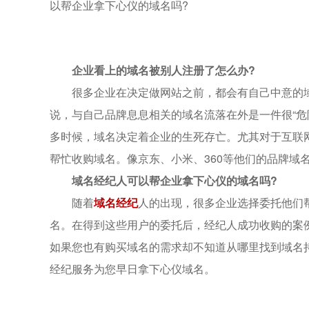
以帮企业拿下心仪的域名吗?
企业看上的域名被别人注册了怎么办?
很多企业在决定做网站之前，都会有自己中意的域
说，与自己品牌息息相关的域名流落在外是一件很“
多时候，域名决定着企业的生死存亡。尤其对于互联
帮忙收购域名。像京东、小米、360等他们的品牌域
域名经纪人可以帮企业拿下心仪的域名吗?
随着
域名经纪
人的出现，很多企业选择委托他们
名。在得到这些用户的委托后，经纪人成功收购的案
如果您也有购买域名的需求却不知道从哪里找到域名
经纪服务为您早日拿下心仪域名。