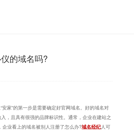
仪的域名吗?
安家”的第一步是需要确定好官网域名。好的域名对
方便输入，且具有很强的品牌标识性。通常，企业在建站之
，企业看上的域名被别人注册了怎么办?
域名经纪
人可