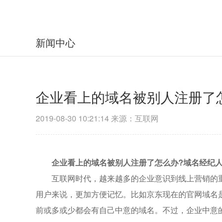
新闻中心
企业看上的域名被别人注册了
2019-08-30 10:21:14 来源：互联网
企业看上的域名被别人注册了怎么办?域名经纪人
互联网时代，越来越多的企业意识到线上营销的重要
用户来说，更加方便记忆。比如京东现在的官网域名是J
前或多或少都会有自己中意的域名。不过，企业中意