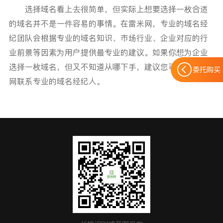
选择域名看上去很简单，但实际上想要选择一枚合适
的域名并不是一件容易的事情。在雷米网，专业的域名经
纪团队会根据专业的域名知识、市场行业、企业对应的行
业前景等因素为用户提供最专业的建议。如果你想为企业
选择一枚域名，但又不知道从哪下手，建议您可以上雷米
委托购买
网联系专业的域名经纪人。