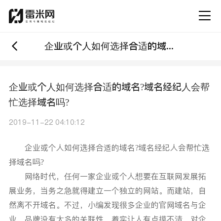
企业或个人如何选择合适的域名?域名经纪人会帮忙选择域名吗?
企业或个人如何选择合适的域名?域名经纪人会帮
忙选择域名吗?
2019-11-22 04:10:12
企业或个人如何选择合适的域名?域名经纪人会帮忙选
择域名吗?
网络时代，任何一家企业或个人想要在互联网发展拓
展业务，当务之急就得建立一个独立的网站。而建站，自
然离不开域名。不过，小编发现很多企业的官网域名与企
业、品牌没有太多的关联性，着实让人有点摸不清。对企