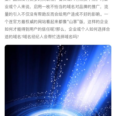
业或个人来说，启用一枚不恰当的域名对品牌的推广，流
量的引入不仅没有帮助反而会给用户造成不好的影响。一
个连官方最权威的网站看起来都像“山寨”版，这样的企业
如何才能得到用户的信任呢?那么，企业或个人如何选择合
适的域名?域名经纪人会帮忙选择域名吗?