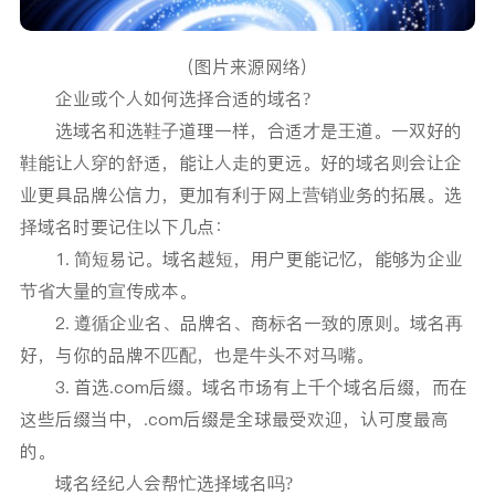
（图片来源网络）
企业或个人如何选择合适的域名?
选域名和选鞋子道理一样，合适才是王道。一双好的
鞋能让人穿的舒适，能让人走的更远。好的域名则会让企
业更具品牌公信力，更加有利于网上营销业务的拓展。选
择域名时要记住以下几点：
1. 简短易记。域名越短，用户更能记忆，能够为企业
节省大量的宣传成本。
2. 遵循企业名、品牌名、商标名一致的原则。域名再
好，与你的品牌不匹配，也是牛头不对马嘴。
3. 首选.com后缀。域名市场有上千个域名后缀，而在
这些后缀当中，.com后缀是全球最受欢迎，认可度最高
的。
域名经纪人会帮忙选择域名吗?