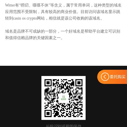
Witter有“唠叨、喋喋不休”等含义，属于常用单词，这种类型的域名
应用范围不受限制，具有较高的商业价值。目前访问该域名显示跳
转到casin os crypto网站，相信就是该公司收购的该域名。
域名是品牌不可或缺的一部分，一个好域名是帮助平台建立可识别
和值得信赖品牌的关键因素之一。
委托购买
长按识别或截图保存