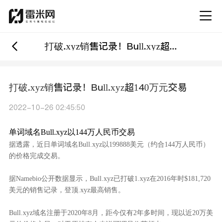
打破.xyz销售记录！Bull.xyz超140万元交易
打破.xyz销售记录！Bull.xyz超140万元交易
2022-10-26 02:45:50
单词域名
Bull.xyz以144万人民币交易
据透露，近日单词域名
Bull.xyz以199888美元（约合144万人民币）
的价格完成交易。
据
Namebio公开数据显示，
Bull.xyz已打破1.xyz在2016年时$181,720
美元的销售记录，登顶.xyz最高销售
。
Bull.xyz域名注册于2020年8月，距今仅有2年多时间，现以近20万美