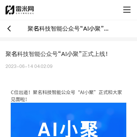
聚名科技智能公众号“AI小聚”正式上线！
聚名科技智能公众号“AI小聚”正式上线！
2023-06-14 04:02:09