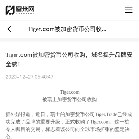
Tiger.com被加密货币公司收购，域名提升品牌安全感！
Tiger.com被加密货币公司收购，域名提升品牌安
全感！
2023-12-27 05:48:47
Tiger.com
被瑞士加密货币公司收购
据外媒报道，近日，瑞士的加密货币公司
Tiger.Trade已经成
功完成了品牌的重要升级，正式收购了Tiger.com。这一桩
令人瞩目的交易，标志着该公司向全球市场扩张的坚定决
心。