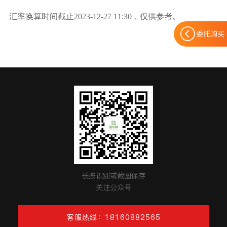
汇率换算时间截止
2023-12-27 11:30，仅供参考。
委托购买
长按识别或截图保存
关注公众号
客服热线：18160882565