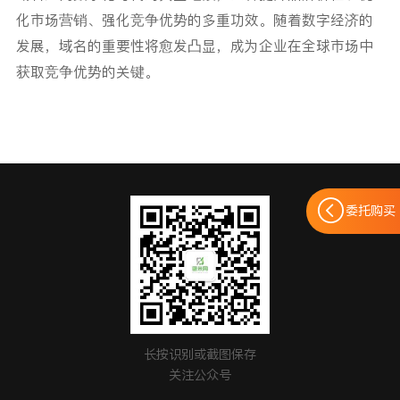
化市场营销、强化竞争优势的多重功效。
随着数字经济的
发展，域名的重要性将愈发凸显，成为企业在全球市场中
获取竞争优势的关键。
委托购买
长按识别或截图保存
关注公众号