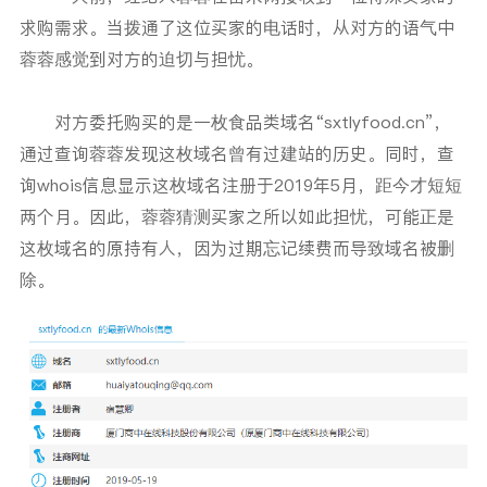
求购需求。当拨通了这位买家的电话时，从对方的语气中
蓉蓉感觉到对方的迫切与担忧。
对方委托购买的是一枚食品类域名“sxtlyfood.cn”，
通过查询蓉蓉发现这枚域名曾有过建站的历史。同时，查
询whois信息显示这枚域名注册于2019年5月，距今才短短
两个月。因此，蓉蓉猜测买家之所以如此担忧，可能正是
这枚域名的原持有人，因为过期忘记续费而导致域名被删
除。