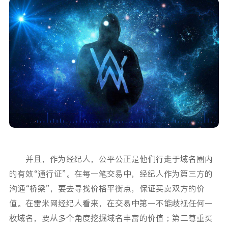
并且，作为经纪人，公平公正是他们行走于域名圈内
的有效“通行证”。在每一笔交易中，经纪人作为第三方的
沟通“桥梁”，要去寻找价格平衡点，保证买卖双方的价
值。在雷米网经纪人看来，在交易中第一不能歧视任何一
枚域名，要从多个角度挖掘域名丰富的价值；第二尊重买