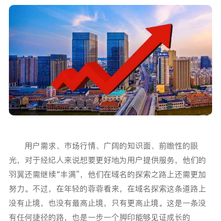
用户需求、市场行情、广阔的知识面、前瞻性的眼
光，对于经纪人来说想要更好地为用户提供服务，他们的
羽翼还需继续“丰满”，他们在域名的探索之路上还需更加
努力。不过，在年轻的蓉蓉看来，在域名探索这条道路上
没有止境，也没有最高止境，只有更高止境。这是一条没
有任何捷径的路，也是一步一个脚印能够见证成长的