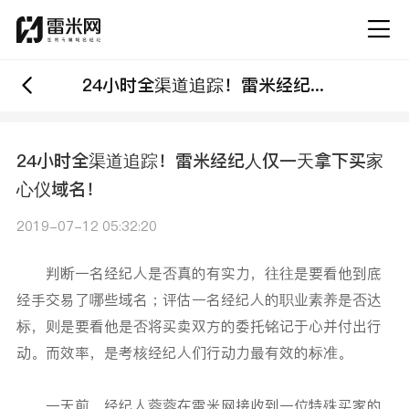
24小时全渠道追踪！雷米经纪人仅一天拿下买家心仪域名！
24小时全渠道追踪！雷米经纪人仅一天拿下买家
心仪域名！
2019-07-12 05:32:20
判断一名经纪人是否真的有实力，往往是要看他到底
经手交易了哪些域名；评估一名经纪人的职业素养是否达
标，则是要看他是否将买卖双方的委托铭记于心并付出行
动。而效率，是考核经纪人们行动力最有效的标准。
一天前，经纪人蓉蓉在雷米网接收到一位特殊买家的