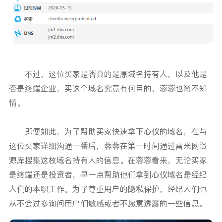
不过，这位买家是否真的是原域名持有人，以及他是
否是终端企业，买这个域名究竟有何目的，蓉蓉也尚不知
情。
即便如此，为了帮助买家快速拿下心仪的域名，在与
这位买家详细沟通一番后，蓉蓉在第一时间通过雷米网资
源库搜集这枚域名持有人的信息。在蓉蓉看来，无论买家
是终端还是投资者，早一点帮助他们拿到心仪域名是经纪
人们的本职工作。为了尊重用户的隐私保护，经纪人们也
从不会过多询问用户们敏感或者不愿意透露的一些信息。