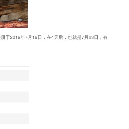
注册于2019年7月19日，在4天后，也就是7月23日，有