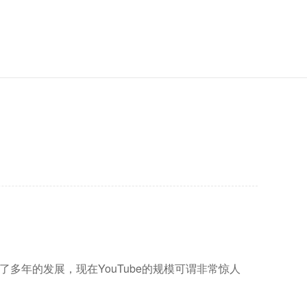
了多年的发展，现在YouTube的规模可谓非常惊人