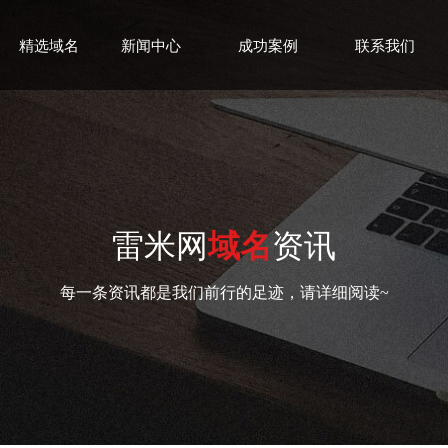
精选域名
新闻中心
成功案例
联系我们
雷米网
域名
资讯
每一条资讯都是我们前行的足迹，请详细阅读~