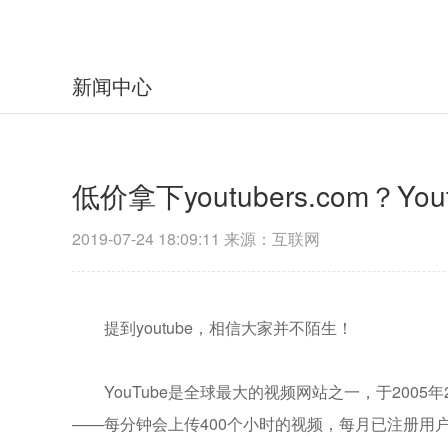
新闻中心
低价拿下youtubers.com
2019-07-24 18:09:11 来源：互联网
提到youtube，相信大家并不陌生！
YouTube是全球最大的视频网站之一，于2005年
——每分钟会上传400个小时的视频，每月已注册用