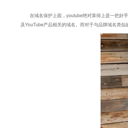
在域名保护上面，youtube绝对算得上是一把好手，不仅收购了
及YouTube产品相关的域名。而对于与品牌域名类似的t