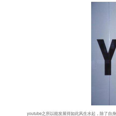
youtube之所以能发展得如此风生水起，除了自