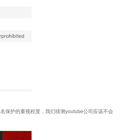
保护的重视程度，我们猜测youtube公司应该不会