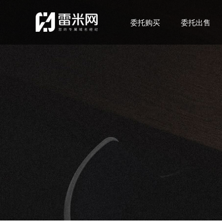
委托购买
委托出售