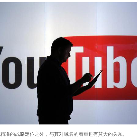
身精准的战略定位之外，与其对域名的看重也有莫大的关系。