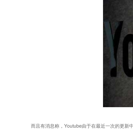
而且有消息称，Youtube由于在最近一次的更新中