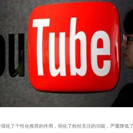
强化了个性化推荐的作用，弱化了粉丝关注的功能，严重降低了yo