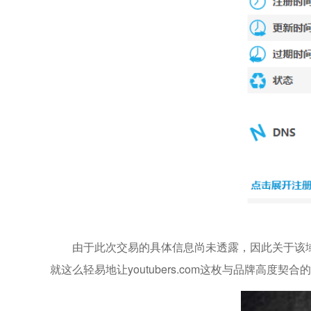
由于此次交易的具体信息尚未透露，因此关于该域名的买
就这么轻易地让youtubers.com这枚与品牌高度契