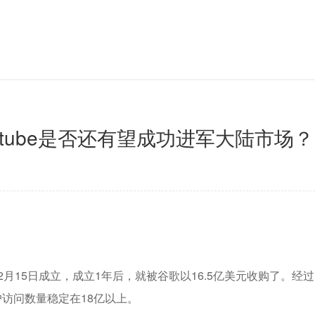
？Youtube是否还有望成功进军大陆市场？
2月15日成立，成立1年后，就被谷歌以16.5亿美元收购了。经过
户访问数量稳定在18亿以上。