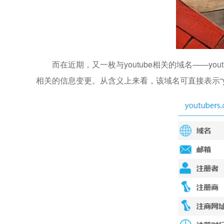
而在近期，又一枚与youtube相关的域名——youtu
相关的信息变更。从含义上来看，该域名可直接表示“you