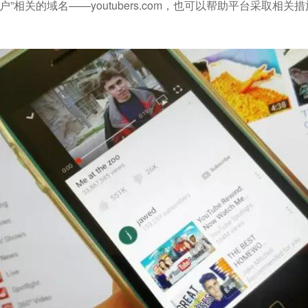
tube用户”相关的域名——youtubers.com，也可以帮助平台采取