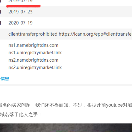
家问题，我们还不得而知。不过，根据此前youtube对域名
合的域名落于他人之手！