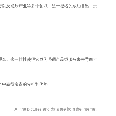
告以及娱乐产业等多个领域。这一域名的成功售出，无
发展的理念。这一特性使得它成为强调产品或服务未来导向性
争中赢得宝贵的先机和优势。
All the pictures and data are from the internet.