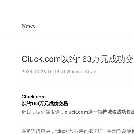
News
Cluck.com以约163万元成功交
2024-10-28 15:19:41 Source: Array
Cluck.com
以约163万元成功交易
近日，据外媒报道，
cluck.com这一独特域名成功
在英语语境中，“cluck”常被用作拟声词，生动形象