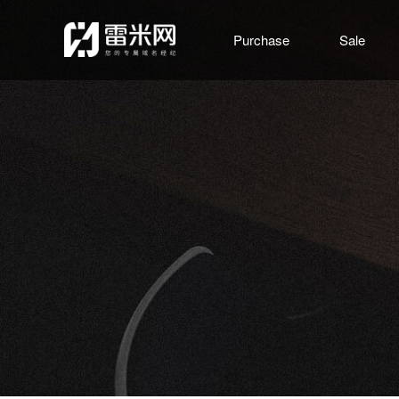
Purchase
Sale