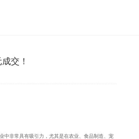
万元成交！
相关行业中非常具有吸引力，尤其是在农业、食品制造、宠