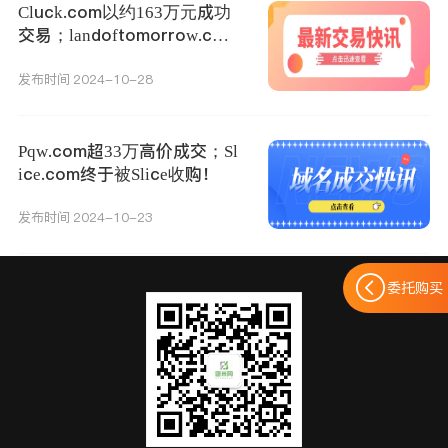
Cluck.com以约163万元成功
交易；landoftomorrow.com
以约21万元成交！
发布时间 2024-10-28
Pqw.com超33万高价成交；Sl
ice.com终于被Slice收购！
发布时间 2024-10-23
委托购买