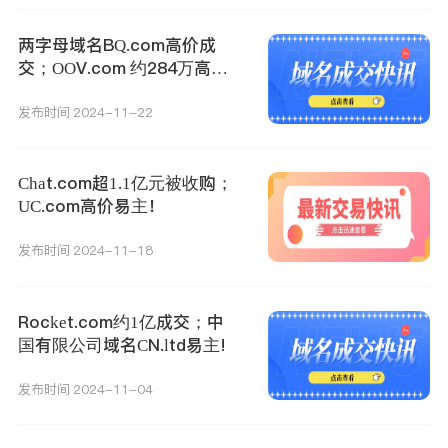
两字母域名BQ.com高价成
交；OOV.com 约284万高价
成交！
发布时间 2024-11-22
Chat.com超1.1亿元被收购；
UC.com高价易主！
发布时间 2024-11-18
Rocket.com约1亿成交；中
国有限公司域名CN.ltd易主!
发布时间 2024-11-04