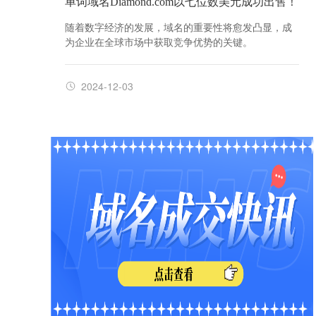
单词域名Diamond.com以七位数美元成功出售！
随着数字经济的发展，域名的重要性将愈发凸显，成
为企业在全球市场中获取竞争优势的关键。
2024-12-03