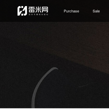
Purchase
Sale