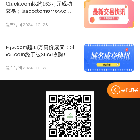
Cluck.com以约163万元成功
交易；landoftomorrow.com
以约21万元成交！
发布时间 2024-10-28
Pqw.com超33万高价成交；Sl
ice.com终于被Slice收购！
发布时间 2024-10-23
委托购买