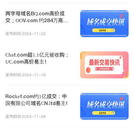
两字母域名BQ.com高价成
交；OOV.com 约284万高价
成交！
发布时间 2024-11-22
Chat.com超1.1亿元被收购；
UC.com高价易主！
发布时间 2024-11-18
Rocket.com约1亿成交；中
国有限公司域名CN.ltd易主!
发布时间 2024-11-04