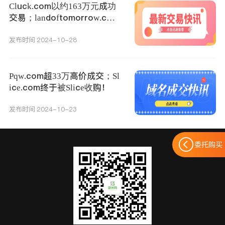
Cluck.com以约163万元成功
交易；landoftomorrow.com
以约21万元成交！
发布时间 2024-10-28
Pqw.com超33万高价成交；Sl
ice.com终于被Slice收购！
发布时间 2024-10-23
委托购买