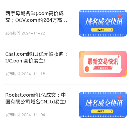
两字母域名BQ.com高价成
交；OOV.com 约284万高价
成交！
发布时间 2024-11-22
Chat.com超1.1亿元被收购；
UC.com高价易主！
发布时间 2024-11-18
Rocket.com约1亿成交；中
国有限公司域名CN.ltd易主!
发布时间 2024-11-04